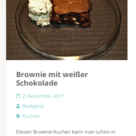
Brownie mit weißer
Schokolade
2. November 2017
Backgeist
Kuchen
Diesen Brownie-Kuchen kann man schön in