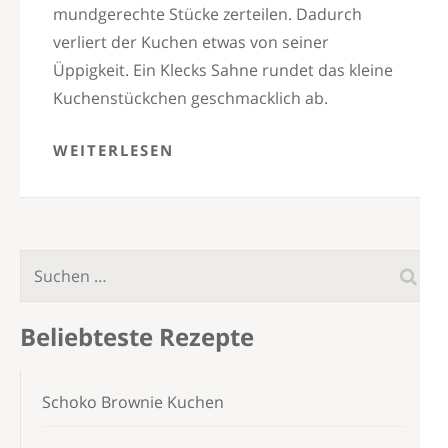
mundgerechte Stücke zerteilen. Dadurch
verliert der Kuchen etwas von seiner
Üppigkeit. Ein Klecks Sahne rundet das kleine
Kuchenstückchen geschmacklich ab.
WEITERLESEN
Suchen
nach:
Beliebteste Rezepte
Schoko Brownie Kuchen