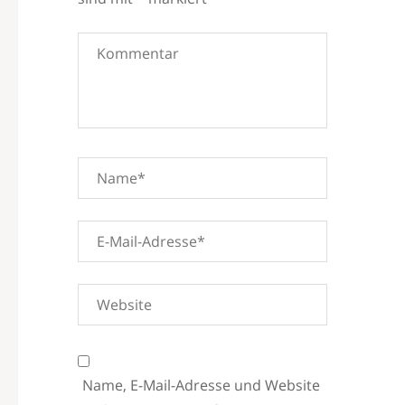
Name, E-Mail-Adresse und Website