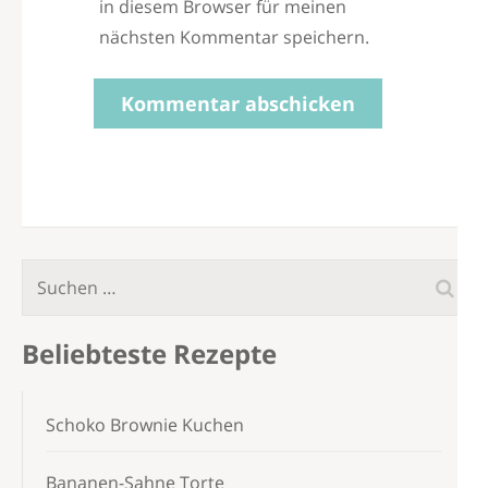
in diesem Browser für meinen
nächsten Kommentar speichern.
Suchen
nach:
Beliebteste Rezepte
Schoko Brownie Kuchen
Bananen-Sahne Torte