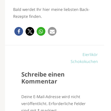
Bald werdet Ihr hier meine liebsten Back-
Rezepte finden.
Beitragsnavigation
Eierlikör
Schokokuchen
Schreibe einen
Kommentar
Deine E-Mail-Adresse wird nicht
veröffentlicht.
Erforderliche Felder
sind mit
*
markiert