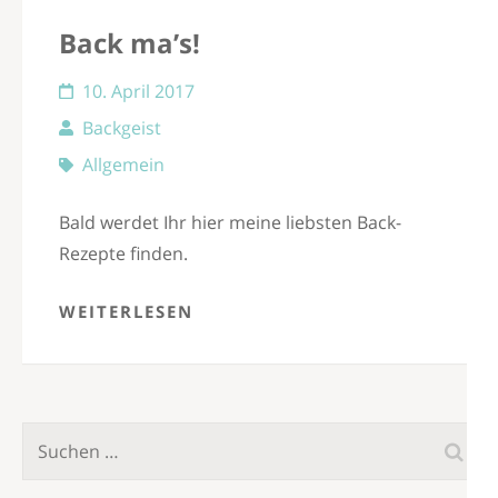
Back ma’s!
10. April 2017
Backgeist
Allgemein
Bald werdet Ihr hier meine liebsten Back-
Rezepte finden.
WEITERLESEN
Suchen
nach: