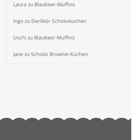
Laura
zu
Blaubeer-Muffins
Ingo
zu
Eierlikör Schokokuchen
Uschi
zu
Blaubeer-Muffins
Jane
zu
Schoko Brownie Kuchen