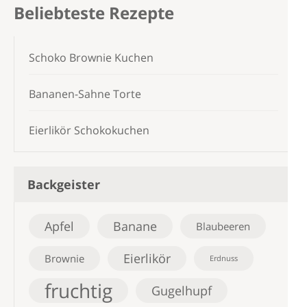
Beliebteste Rezepte
Schoko Brownie Kuchen
Bananen-Sahne Torte
Eierlikör Schokokuchen
Backgeister
Apfel
Banane
Blaubeeren
Eierlikör
Brownie
Erdnuss
fruchtig
Gugelhupf