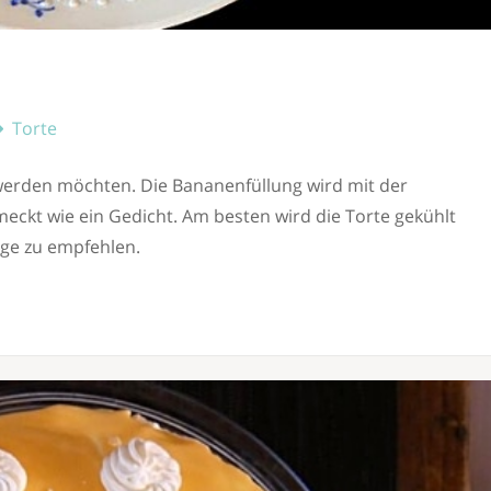
Torte
werden möchten. Die Bananenfüllung wird mit der
ckt wie ein Gedicht. Am besten wird die Torte gekühlt
age zu empfehlen.