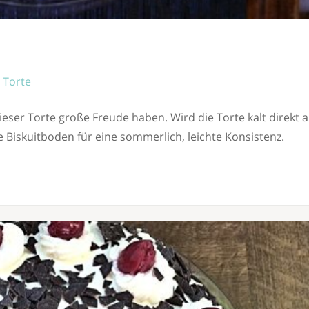
Torte
eser Torte große Freude haben. Wird die Torte kalt direkt 
e Biskuitboden für eine sommerlich, leichte Konsistenz.