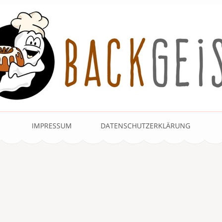
IMPRESSUM
DATENSCHUTZERKLÄRUNG