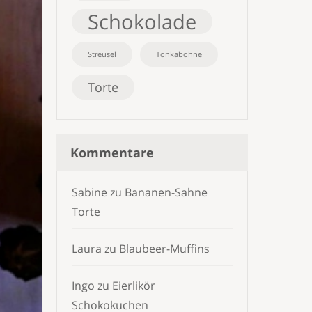
Schokolade
Streusel
Tonkabohne
Torte
Kommentare
Sabine
zu
Bananen-Sahne
Torte
Laura
zu
Blaubeer-Muffins
Ingo
zu
Eierlikör
Schokokuchen